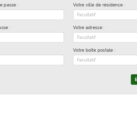
e passe :
Votre ville de résidence :
sse :
Votre adresse :
Votre boîte postale :