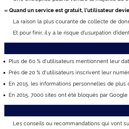
« Quand un service est gratuit, l’utilisateur devie
La raison la plus courante de collecte de donné
Et pour finir, il y a le risque d’usurpation d’id
Plus de 60 % d'utilisateurs mentionnent leur date
Près de 20 % d'utilisateurs inscrivent leur num
En 2015, les informations personnelles de plus d
En 2015, 7000 sites ont été bloqués par Google
Les conseils ou recommandations qui vont su