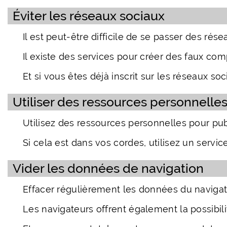
Éviter les réseaux sociaux
Il est peut-être difficile de se passer des r
Il existe des services pour créer des faux c
Et si vous êtes déjà inscrit sur les réseaux 
Utiliser des ressources personnelle
Utilisez des ressources personnelles pour pu
Si cela est dans vos cordes, utilisez un serv
Vider les données de navigation
Effacer régulièrement les données du navigat
Les navigateurs offrent également la possibi