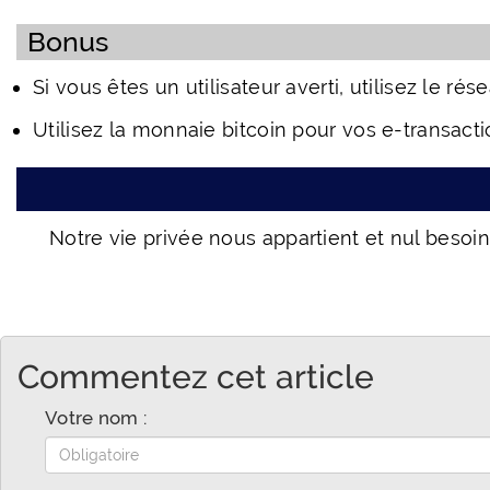
Bonus
Si vous êtes un utilisateur averti, utilisez le r
Utilisez la monnaie bitcoin pour vos e-transact
Notre vie privée nous appartient et nul besoi
Commentez cet article
Votre nom :