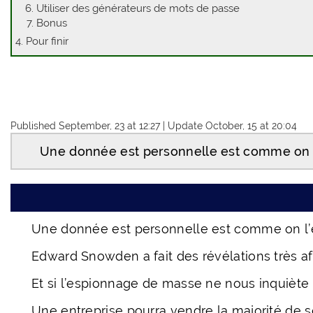
Utiliser des générateurs de mots de passe
Bonus
Pour finir
Published September, 23 at 12:27
|
Update October, 15 at 20:04
Une donnée est personnelle est comme on l’
Une donnée est personnelle est comme on l’en
Edward Snowden a fait des révélations très a
Et si l’espionnage de masse ne nous inquiète
Une entreprise pourra vendre la majorité de 