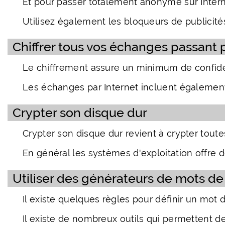
Et pour passer totalement anonyme sur Interne
Utilisez également les bloqueurs de publicité
Chiffrer tous vos échanges passant p
Le chiffrement assure un minimum de confiden
Les échanges par Internet incluent également
Crypter son disque dur
Crypter son disque dur revient à crypter tout
En général les systèmes d'exploitation offre
Utiliser des générateurs de mots de
Il existe quelques règles pour définir un mot
Il existe de nombreux outils qui permettent d