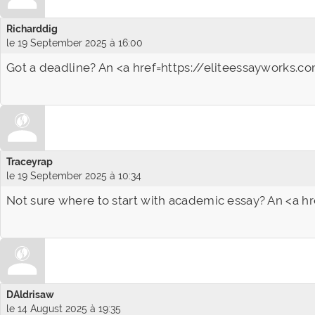
Richarddig
le 19 September 2025 à 16:00
Got a deadline? An <a href=https://eliteessayworks.co
Traceyrap
le 19 September 2025 à 10:34
Not sure where to start with academic essay? An <a h
DAldrisaw
le 14 August 2025 à 19:35